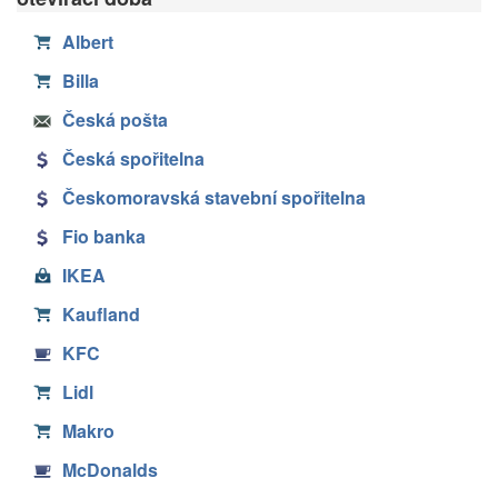
Albert
Billa
Česká pošta
Česká spořitelna
Českomoravská stavební spořitelna
Fio banka
IKEA
Kaufland
KFC
Lidl
Makro
McDonalds